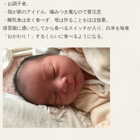
・お調子者。
・我が家のアイドル。噛みつき魔なので要注意
・離乳食は全く食べず、母は作ることをほぼ放棄。
保育園に通いだしてから食べるスイッチが入り、白米を毎食
「おかわり！」するくらいに食べるようになる。