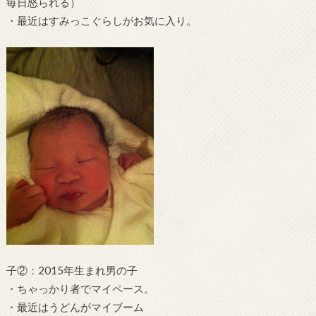
毎日怒られる）
・最近はすみっこぐらしがお気に入り。
子②：2015年生まれ男の子
・ちゃっかり者でマイペース。
・最近はうどんがマイブーム