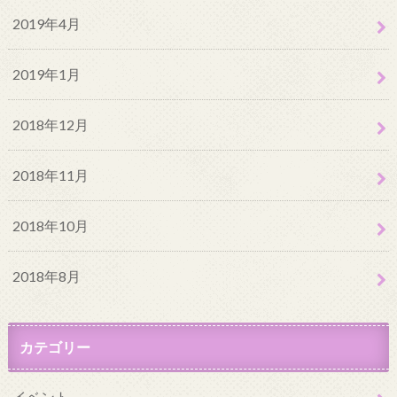
2019年4月
2019年1月
2018年12月
2018年11月
2018年10月
2018年8月
カテゴリー
イベント