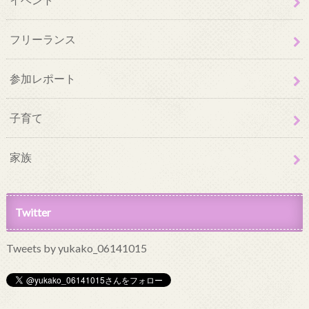
フリーランス
参加レポート
子育て
家族
Twitter
Tweets by yukako_06141015