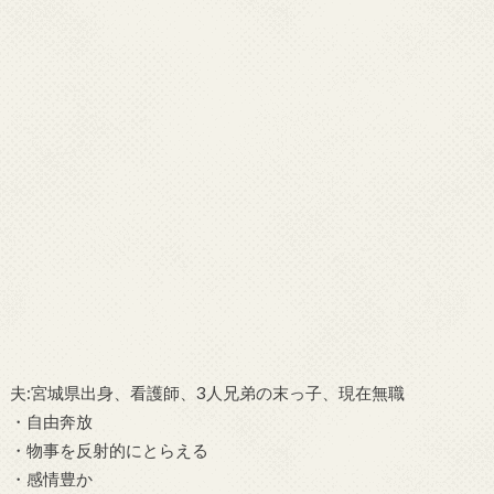
夫:宮城県出身、看護師、3人兄弟の末っ子、現在無職
・自由奔放
・物事を反射的にとらえる
・感情豊か