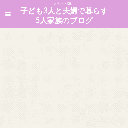
ありのママ応援！
子ども3人と夫婦で暮らす
5人家族のブログ