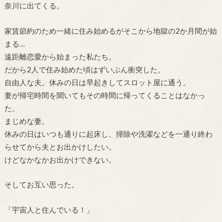
奈川に出てくる。
家賃節約のため一緒に住み始めるがそこから地獄の2か月間が始
まる…
遠距離恋愛から始まった私たち。
だから2人で住み始めた頃はずいぶん衝突した。
自由人な夫。休みの日は早起きしてスロット屋に通う。
妻が帰宅時間を聞いてもその時間に帰ってくることはなかっ
た。
まじめな妻。
休みの日はいつも通りに起床し、掃除や洗濯などを一通り終わ
らせてから夫とお出かけしたい。
けどなかなかお出かけできない。
そしてお互い思った。
「宇宙人と住んでいる！」