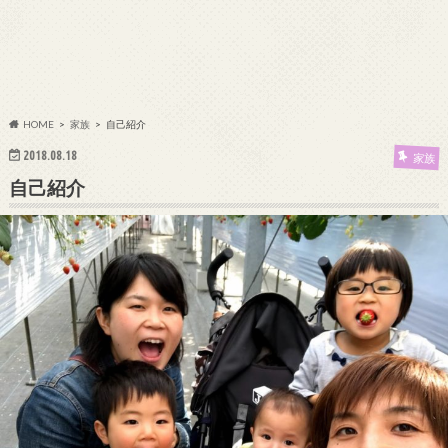
HOME
家族
自己紹介
2018.08.18
家族
自己紹介