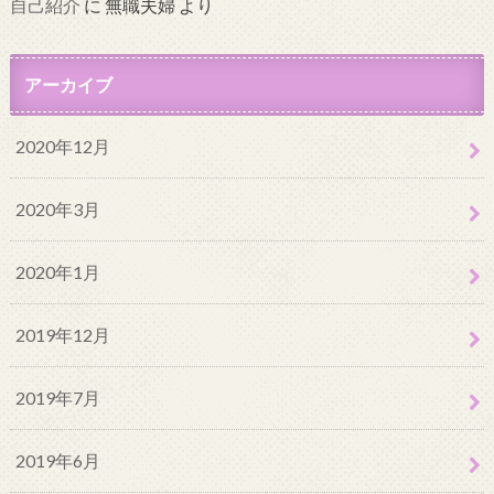
自己紹介
に
無職夫婦
より
アーカイブ
2020年12月
2020年3月
2020年1月
2019年12月
2019年7月
2019年6月